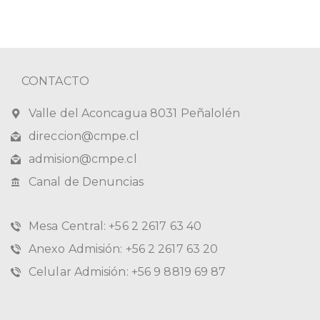
CONTACTO
Valle del Aconcagua 8031 Peñalolén
direccion@cmpe.cl
admision@cmpe.cl
Canal de Denuncias
Mesa Central: +56 2 2617 63 40
Anexo Admisión: +56 2 2617 63 20
Celular Admisión: +56 9 8819 69 87