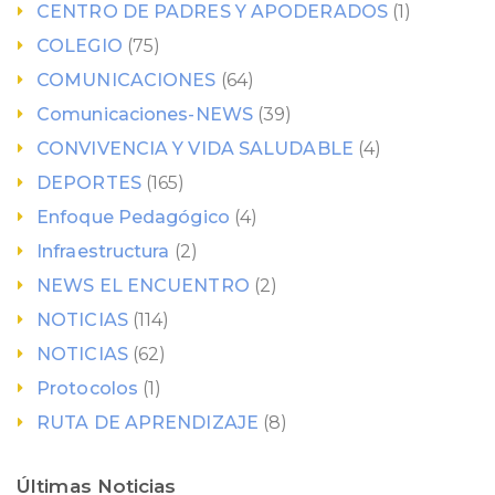
CENTRO DE PADRES Y APODERADOS
(1)
COLEGIO
(75)
COMUNICACIONES
(64)
Comunicaciones-NEWS
(39)
CONVIVENCIA Y VIDA SALUDABLE
(4)
DEPORTES
(165)
Enfoque Pedagógico
(4)
Infraestructura
(2)
NEWS EL ENCUENTRO
(2)
NOTICIAS
(114)
NOTICIAS
(62)
Protocolos
(1)
RUTA DE APRENDIZAJE
(8)
Últimas Noticias