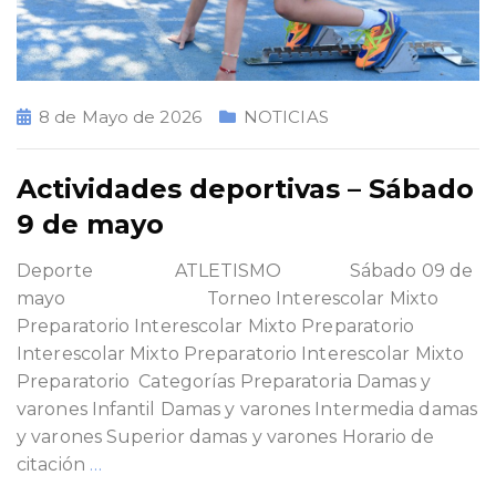
8 de Mayo de 2026
NOTICIAS
Actividades deportivas – Sábado
9 de mayo
Deporte ATLETISMO Sábado 09 de
mayo Torneo Interescolar Mixto
Preparatorio Interescolar Mixto Preparatorio
Interescolar Mixto Preparatorio Interescolar Mixto
Preparatorio Categorías Preparatoria Damas y
varones Infantil Damas y varones Intermedia damas
y varones Superior damas y varones Horario de
citación
…