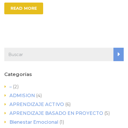
READ MORE
Categorías
–
(2)
ADMISION
(4)
APRENDIZAJE ACTIVO
(6)
APRENDIZAJE BASADO EN PROYECTO
(5)
Bienestar Emocional
(1)