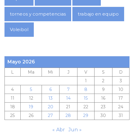
torneos y competencias
trabajo en equipo
Voleibol
Mayo 2026
L
Ma
Mi
J
V
S
D
1
2
3
4
5
6
7
8
9
10
11
12
13
14
15
16
17
18
19
20
21
22
23
24
25
26
27
28
29
30
31
« Abr
Jun »