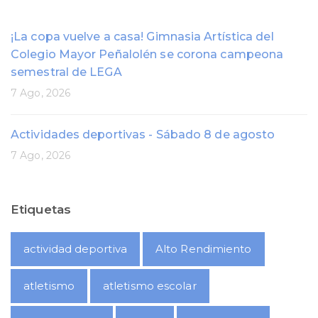
¡La copa vuelve a casa! Gimnasia Artística del
Colegio Mayor Peñalolén se corona campeona
semestral de LEGA
7 Ago, 2026
Actividades deportivas - Sábado 8 de agosto
7 Ago, 2026
Etiquetas
actividad deportiva
Alto Rendimiento
atletismo
atletismo escolar