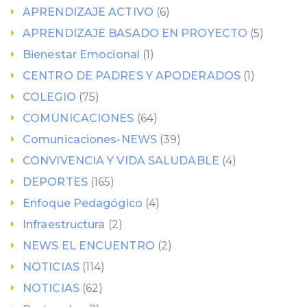
APRENDIZAJE ACTIVO
(6)
APRENDIZAJE BASADO EN PROYECTO
(5)
Bienestar Emocional
(1)
CENTRO DE PADRES Y APODERADOS
(1)
COLEGIO
(75)
COMUNICACIONES
(64)
Comunicaciones-NEWS
(39)
CONVIVENCIA Y VIDA SALUDABLE
(4)
DEPORTES
(165)
Enfoque Pedagógico
(4)
Infraestructura
(2)
NEWS EL ENCUENTRO
(2)
NOTICIAS
(114)
NOTICIAS
(62)