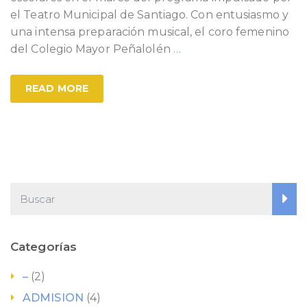
el Teatro Municipal de Santiago. Con entusiasmo y
una intensa preparación musical, el coro femenino
del Colegio Mayor Peñalolén
…
READ MORE
Categorías
–
(2)
ADMISION
(4)