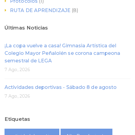
Protocolos
(1)
RUTA DE APRENDIZAJE
(8)
Últimas Noticias
¡La copa vuelve a casa! Gimnasia Artística del
Colegio Mayor Peñalolén se corona campeona
semestral de LEGA
7 Ago, 2026
Actividades deportivas - Sábado 8 de agosto
7 Ago, 2026
Etiquetas