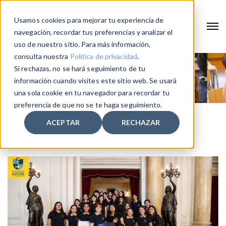
Usamos cookies para mejorar tu experiencia de
navegación, recordar tus preferencias y analizar el
uso de nuestro sitio. Para más información,
consulta nuestra
Política de privacidad
.
Si rechazas, no se hará seguimiento de tu
información cuando visites este sitio web. Se usará
una sola cookie en tu navegador para recordar tu
preferencia de que no se te haga seguimiento.
ACEPTAR
RECHAZAR
Home
2026
Mayo
7