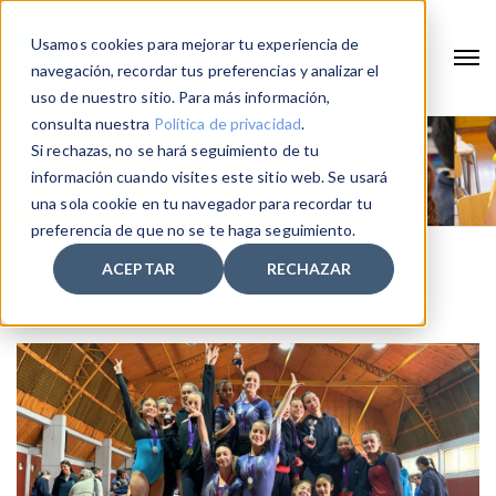
Usamos cookies para mejorar tu experiencia de
navegación, recordar tus preferencias y analizar el
uso de nuestro sitio. Para más información,
consulta nuestra
Política de privacidad
.
Si rechazas, no se hará seguimiento de tu
información cuando visites este sitio web. Se usará
una sola cookie en tu navegador para recordar tu
preferencia de que no se te haga seguimiento.
ACEPTAR
RECHAZAR
Home
internacional