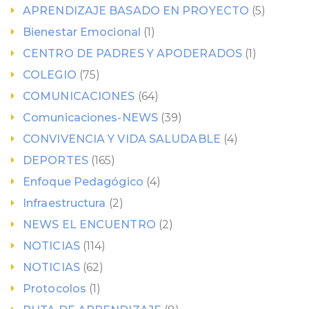
APRENDIZAJE BASADO EN PROYECTO
(5)
Bienestar Emocional
(1)
CENTRO DE PADRES Y APODERADOS
(1)
COLEGIO
(75)
COMUNICACIONES
(64)
Comunicaciones-NEWS
(39)
CONVIVENCIA Y VIDA SALUDABLE
(4)
DEPORTES
(165)
Enfoque Pedagógico
(4)
Infraestructura
(2)
NEWS EL ENCUENTRO
(2)
NOTICIAS
(114)
NOTICIAS
(62)
Protocolos
(1)