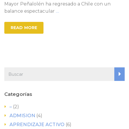
Mayor Peñalolén ha regresado a Chile con un
balance espectacular
…
READ MORE
Categorías
–
(2)
ADMISION
(4)
APRENDIZAJE ACTIVO
(6)