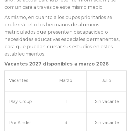
comunicará a través de este mismo medio.
Asimismo, en cuanto a los cupos prioritarios se
preferirá el o los hermanos de alumnos
matriculados que presenten discapacidad o
necesidades educativas especiales permanentes,
para que puedan cursar sus estudios en estos
establecimientos.
Vacantes 2027 disponibles a marzo 2026
Vacantes
Marzo
Julio
Play Group
1
Sin vacante
Pre Kínder
3
Sin vacante