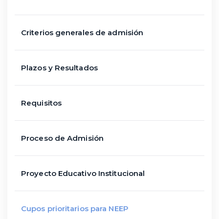
Criterios generales de admisión
Plazos y Resultados
Requisitos
Proceso de Admisión
Proyecto Educativo Institucional
Cupos prioritarios para NEEP