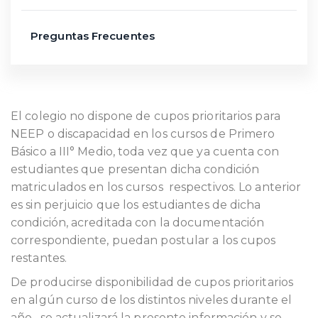
Preguntas Frecuentes
El colegio no dispone de cupos prioritarios para
NEEP o discapacidad en los cursos de Primero
Básico a III° Medio, toda vez que ya cuenta con
estudiantes que presentan dicha condición
matriculados en los cursos respectivos. Lo anterior
es sin perjuicio que los estudiantes de dicha
condición, acreditada con la documentación
correspondiente, puedan postular a los cupos
restantes.
De producirse disponibilidad de cupos prioritarios
en algún curso de los distintos niveles durante el
año , se actualizará la presente información y se