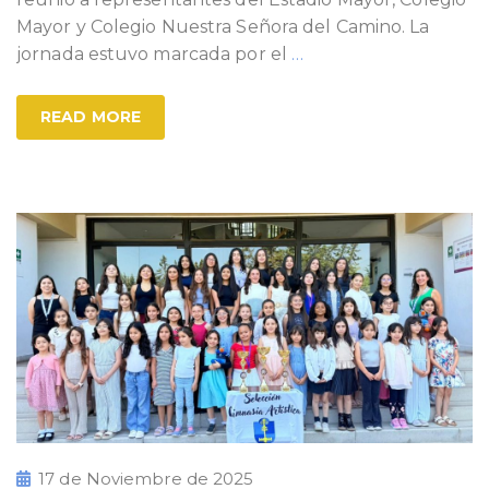
Mayor y Colegio Nuestra Señora del Camino. La
jornada estuvo marcada por el
…
READ MORE
17 de Noviembre de 2025