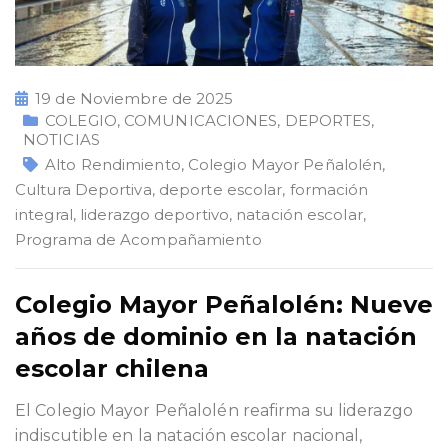
19 de Noviembre de 2025
COLEGIO
,
COMUNICACIONES
,
DEPORTES
,
NOTICIAS
Alto Rendimiento
,
Colegio Mayor Peñalolén
,
Cultura Deportiva
,
deporte escolar
,
formación
integral
,
liderazgo deportivo
,
natación escolar
,
Programa de Acompañamiento
Colegio Mayor Peñalolén: Nueve
años de dominio en la natación
escolar chilena
El Colegio Mayor Peñalolén reafirma su liderazgo
indiscutible en la natación escolar nacional,