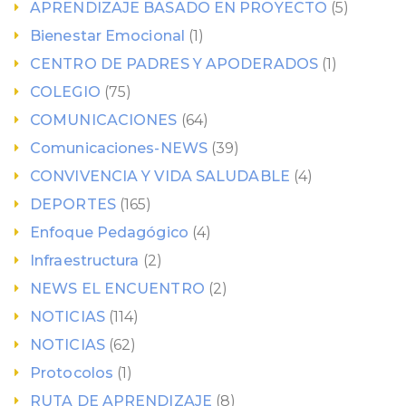
APRENDIZAJE BASADO EN PROYECTO
(5)
Bienestar Emocional
(1)
CENTRO DE PADRES Y APODERADOS
(1)
COLEGIO
(75)
COMUNICACIONES
(64)
Comunicaciones-NEWS
(39)
CONVIVENCIA Y VIDA SALUDABLE
(4)
DEPORTES
(165)
Enfoque Pedagógico
(4)
Infraestructura
(2)
NEWS EL ENCUENTRO
(2)
NOTICIAS
(114)
NOTICIAS
(62)
Protocolos
(1)
RUTA DE APRENDIZAJE
(8)