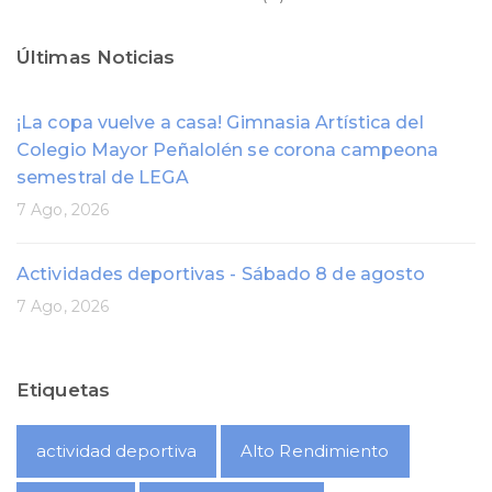
Últimas Noticias
¡La copa vuelve a casa! Gimnasia Artística del
Colegio Mayor Peñalolén se corona campeona
semestral de LEGA
7 Ago, 2026
Actividades deportivas - Sábado 8 de agosto
7 Ago, 2026
Etiquetas
actividad deportiva
Alto Rendimiento