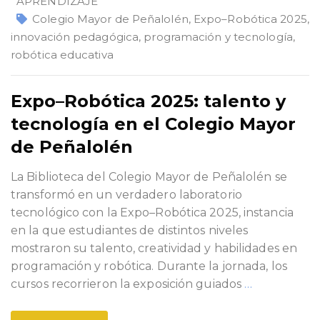
APRENDIZAJE
Colegio Mayor de Peñalolén
,
Expo–Robótica 2025
,
innovación pedagógica
,
programación y tecnología
,
robótica educativa
Expo–Robótica 2025: talento y
tecnología en el Colegio Mayor
de Peñalolén
La Biblioteca del Colegio Mayor de Peñalolén se
transformó en un verdadero laboratorio
tecnológico con la Expo–Robótica 2025, instancia
en la que estudiantes de distintos niveles
mostraron su talento, creatividad y habilidades en
programación y robótica. Durante la jornada, los
cursos recorrieron la exposición guiados
…