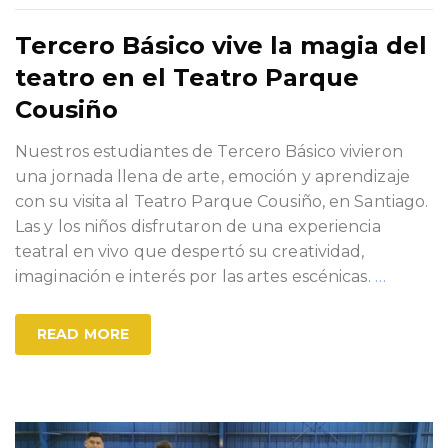
Tercero Básico vive la magia del
teatro en el Teatro Parque
Cousiño
Nuestros estudiantes de Tercero Básico vivieron
una jornada llena de arte, emoción y aprendizaje
con su visita al Teatro Parque Cousiño, en Santiago.
Las y los niños disfrutaron de una experiencia
teatral en vivo que despertó su creatividad,
imaginación e interés por las artes escénicas.
…
READ MORE