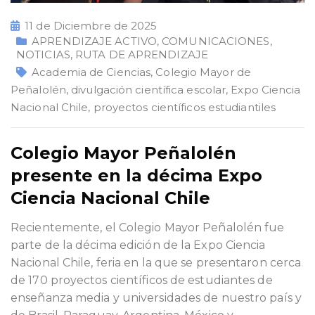
11 de Diciembre de 2025
APRENDIZAJE ACTIVO
,
COMUNICACIONES
,
NOTICIAS
,
RUTA DE APRENDIZAJE
Academia de Ciencias
,
Colegio Mayor de
Peñalolén
,
divulgación científica escolar
,
Expo Ciencia
Nacional Chile
,
proyectos científicos estudiantiles
Colegio Mayor Peñalolén
presente en la décima Expo
Ciencia Nacional Chile
Recientemente, el Colegio Mayor Peñalolén fue
parte de la décima edición de la Expo Ciencia
Nacional Chile, feria en la que se presentaron cerca
de 170 proyectos científicos de estudiantes de
enseñanza media y universidades de nuestro país y