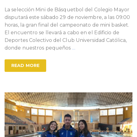
La selección Mini de Básquetbol del Colegio Mayor
disputará este sábado 29 de noviembre, a las 09:00
horas, la gran final del campeonato de mini basket.
El encuentro se llevará a cabo en el Edificio de
Deportes Colectivo del Club Universidad Católica,
donde nuestros pequeños
…
READ MORE