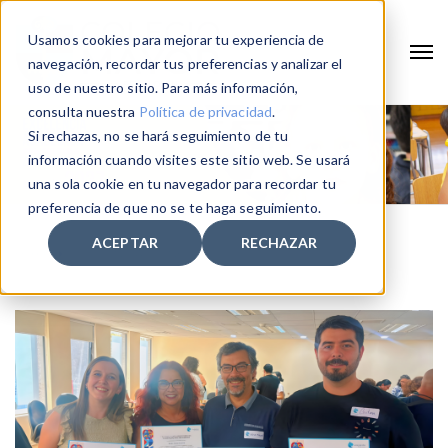
Usamos cookies para mejorar tu experiencia de
navegación, recordar tus preferencias y analizar el
uso de nuestro sitio. Para más información,
consulta nuestra
Política de privacidad
.
Si rechazas, no se hará seguimiento de tu
información cuando visites este sitio web. Se usará
una sola cookie en tu navegador para recordar tu
preferencia de que no se te haga seguimiento.
ACEPTAR
RECHAZAR
Home
COMUNICACIONES