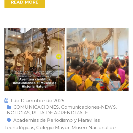
READ MORE
1 de Diciembre de 2025
COMUNICACIONES
,
Comunicaciones-NEWS
,
NOTICIAS
,
RUTA DE APRENDIZAJE
Academias de Periodismo y Maravillas
Tecnológicas
,
Colegio Mayor
,
Museo Nacional de