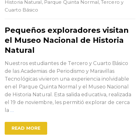
Historia Natural
,
Parque Quinta Normal
,
Tercero y
Cuarto Básico
Pequeños exploradores visitan
el Museo Nacional de Historia
Natural
Nuestros estudiantes de Tercero y Cuarto Básico
de las Academias de Periodismo y Maravillas
Tecnológicas vivieron una experiencia inolvidable
en el Parque Quinta Normal y el Museo Nacional
de Historia Natural. Esta salida educativa, realizada
el 19 de noviembre, les permitió explorar de cerca
la
…
READ MORE