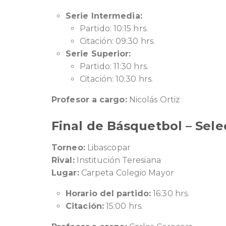
Serie Intermedia:
Partido: 10:15 hrs.
Citación: 09:30 hrs.
Serie Superior:
Partido: 11:30 hrs.
Citación: 10:30 hrs.
Profesor a cargo:
Nicolás Ortiz
Final de Básquetbol – Sele
Torneo:
Libascopar
Rival:
Institución Teresiana
Lugar:
Carpeta Colegio Mayor
Horario del partido:
16:30 hrs.
Citación:
15:00 hrs.