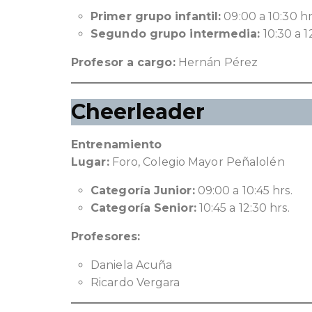
Primer grupo infantil:
09:00 a 10:30 hr
Segundo grupo intermedia:
10:30 a 1
Profesor a cargo:
Hernán Pérez
Cheerleader
Entrenamiento
Lugar:
Foro, Colegio Mayor Peñalolén
Categoría Junior:
09:00 a 10:45 hrs.
Categoría Senior:
10:45 a 12:30 hrs.
Profesores:
Daniela Acuña
Ricardo Vergara