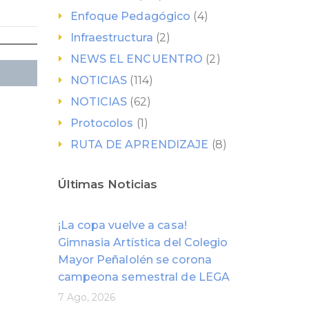
Enfoque Pedagógico
(4)
Infraestructura
(2)
NEWS EL ENCUENTRO
(2)
NOTICIAS
(114)
NOTICIAS
(62)
Protocolos
(1)
RUTA DE APRENDIZAJE
(8)
Últimas Noticias
¡La copa vuelve a casa!
Gimnasia Artística del Colegio
Mayor Peñalolén se corona
campeona semestral de LEGA
7 Ago, 2026