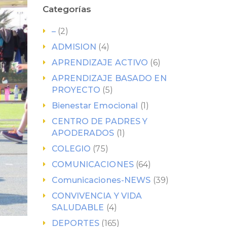
Categorías
–
(2)
ADMISION
(4)
APRENDIZAJE ACTIVO
(6)
APRENDIZAJE BASADO EN
PROYECTO
(5)
Bienestar Emocional
(1)
CENTRO DE PADRES Y
APODERADOS
(1)
COLEGIO
(75)
COMUNICACIONES
(64)
Comunicaciones-NEWS
(39)
CONVIVENCIA Y VIDA
SALUDABLE
(4)
DEPORTES
(165)