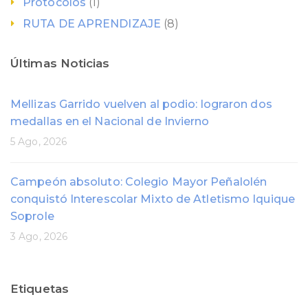
Protocolos
(1)
RUTA DE APRENDIZAJE
(8)
Últimas Noticias
Mellizas Garrido vuelven al podio: lograron dos
medallas en el Nacional de Invierno
5 Ago, 2026
Campeón absoluto: Colegio Mayor Peñalolén
conquistó Interescolar Mixto de Atletismo Iquique
Soprole
3 Ago, 2026
Etiquetas