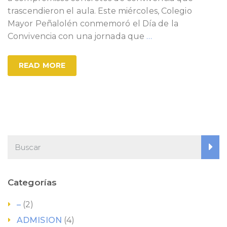
trascendieron el aula. Este miércoles, Colegio
Mayor Peñalolén conmemoró el Día de la
Convivencia con una jornada que
…
READ MORE
Categorías
–
(2)
ADMISION
(4)