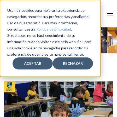
Usamos cookies para mejorar tu experiencia de
navegación, recordar tus preferencias y analizar el
uso de nuestro sitio. Para más información,
consulta nuestra
Política de privacidad
.
Si rechazas, no se hará seguimiento de tu
información cuando visites este sitio web. Se usará
una sola cookie en tu navegador para recordar tu
preferencia de que no se te haga seguimiento.
ACEPTAR
RECHAZAR
Home
2026
Abril
30