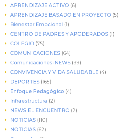
APRENDIZAJE ACTIVO
(6)
APRENDIZAJE BASADO EN PROYECTO
(5)
Bienestar Emocional
(1)
CENTRO DE PADRES Y APODERADOS
(1)
COLEGIO
(75)
COMUNICACIONES
(64)
Comunicaciones-NEWS
(39)
CONVIVENCIA Y VIDA SALUDABLE
(4)
DEPORTES
(165)
Enfoque Pedagógico
(4)
Infraestructura
(2)
NEWS EL ENCUENTRO
(2)
NOTICIAS
(110)
NOTICIAS
(62)