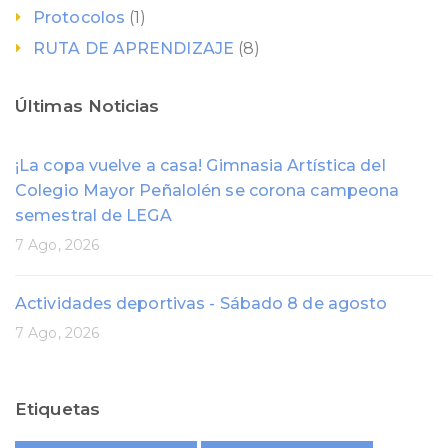
Protocolos
(1)
RUTA DE APRENDIZAJE
(8)
Últimas Noticias
¡La copa vuelve a casa! Gimnasia Artística del
Colegio Mayor Peñalolén se corona campeona
semestral de LEGA
7 Ago, 2026
Actividades deportivas - Sábado 8 de agosto
7 Ago, 2026
Etiquetas