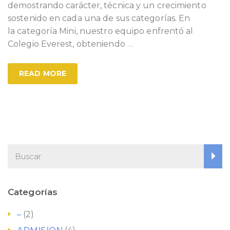
demostrando carácter, técnica y un crecimiento
sostenido en cada una de sus categorías. En
la categoría Mini, nuestro equipo enfrentó al
Colegio Everest, obteniendo
…
READ MORE
Categorías
–
(2)