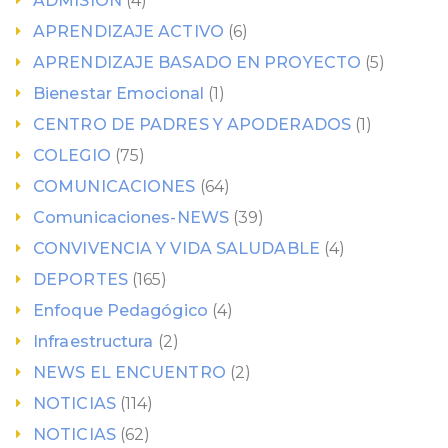
ADMISION
(4)
APRENDIZAJE ACTIVO
(6)
APRENDIZAJE BASADO EN PROYECTO
(5)
Bienestar Emocional
(1)
CENTRO DE PADRES Y APODERADOS
(1)
COLEGIO
(75)
COMUNICACIONES
(64)
Comunicaciones-NEWS
(39)
CONVIVENCIA Y VIDA SALUDABLE
(4)
DEPORTES
(165)
Enfoque Pedagógico
(4)
Infraestructura
(2)
NEWS EL ENCUENTRO
(2)
NOTICIAS
(114)
NOTICIAS
(62)