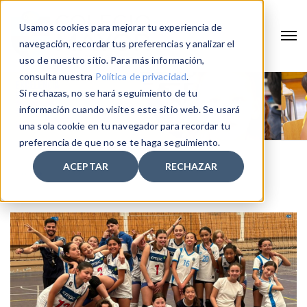
Usamos cookies para mejorar tu experiencia de
navegación, recordar tus preferencias y analizar el
uso de nuestro sitio. Para más información,
consulta nuestra
Política de privacidad
.
Si rechazas, no se hará seguimiento de tu
información cuando visites este sitio web. Se usará
una sola cookie en tu navegador para recordar tu
preferencia de que no se te haga seguimiento.
ACEPTAR
RECHAZAR
Home
torneo escolar