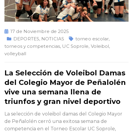
17 de Noviembre de 2025
DEPORTES
,
NOTICIAS
torneo escolar
,
torneos y competencias
,
UC Soprole
,
Voleibol
,
volleyball
La Selección de Voleibol Damas
del Colegio Mayor de Peñalolén
vive una semana llena de
triunfos y gran nivel deportivo
La selección de voleibol damas del Colegio Mayor
de Peñalolén cerró una exitosa semana de
competencia en el Torneo Escolar UC Soprole,