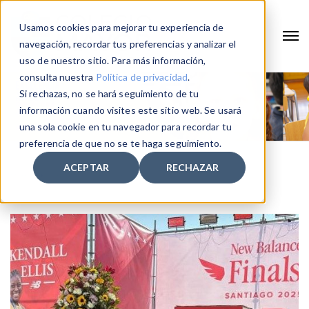
Usamos cookies para mejorar tu experiencia de
navegación, recordar tus preferencias y analizar el
uso de nuestro sitio. Para más información,
consulta nuestra
Política de privacidad
.
Si rechazas, no se hará seguimiento de tu
información cuando visites este sitio web. Se usará
una sola cookie en tu navegador para recordar tu
preferencia de que no se te haga seguimiento.
ACEPTAR
RECHAZAR
Home
New Balance Finals 2025