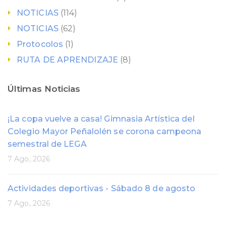
NOTICIAS
(114)
NOTICIAS
(62)
Protocolos
(1)
RUTA DE APRENDIZAJE
(8)
Últimas Noticias
¡La copa vuelve a casa! Gimnasia Artística del
Colegio Mayor Peñalolén se corona campeona
semestral de LEGA
7 Ago, 2026
Actividades deportivas - Sábado 8 de agosto
7 Ago, 2026