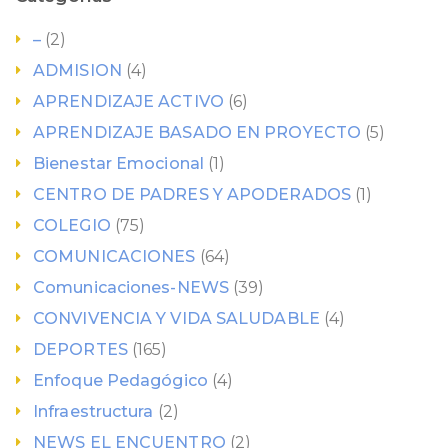
–
(2)
ADMISION
(4)
APRENDIZAJE ACTIVO
(6)
APRENDIZAJE BASADO EN PROYECTO
(5)
Bienestar Emocional
(1)
CENTRO DE PADRES Y APODERADOS
(1)
COLEGIO
(75)
COMUNICACIONES
(64)
Comunicaciones-NEWS
(39)
CONVIVENCIA Y VIDA SALUDABLE
(4)
DEPORTES
(165)
Enfoque Pedagógico
(4)
Infraestructura
(2)
NEWS EL ENCUENTRO
(2)