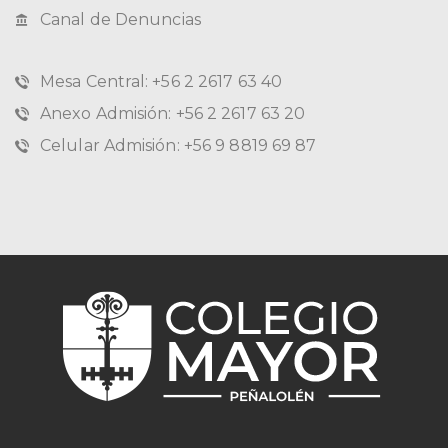
Canal de Denuncias
Mesa Central: +56 2 2617 63 40
Anexo Admisión: +56 2 2617 63 20
Celular Admisión: +56 9 8819 69 87