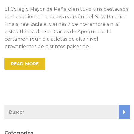
El Colegio Mayor de Peñalolén tuvo una destacada
participación en la octava versión del New Balance
Finals, realizada el viernes 7 de noviembre en la
pista atlética de San Carlos de Apoquindo. El
certamen reunió a atletas de alto nivel
provenientes de distintos países de
…
READ MORE
Categorías