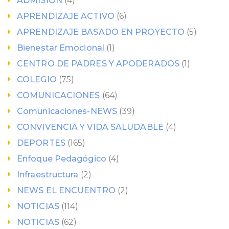
ADMISION
(4)
APRENDIZAJE ACTIVO
(6)
APRENDIZAJE BASADO EN PROYECTO
(5)
Bienestar Emocional
(1)
CENTRO DE PADRES Y APODERADOS
(1)
COLEGIO
(75)
COMUNICACIONES
(64)
Comunicaciones-NEWS
(39)
CONVIVENCIA Y VIDA SALUDABLE
(4)
DEPORTES
(165)
Enfoque Pedagógico
(4)
Infraestructura
(2)
NEWS EL ENCUENTRO
(2)
NOTICIAS
(114)
NOTICIAS
(62)