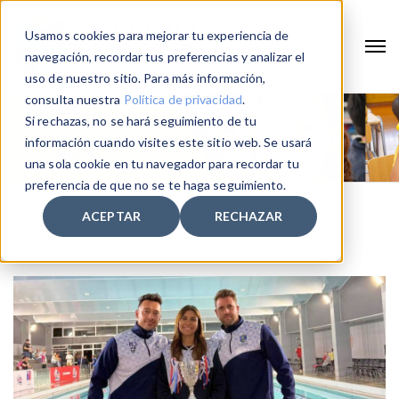
Usamos cookies para mejorar tu experiencia de
navegación, recordar tus preferencias y analizar el
uso de nuestro sitio. Para más información,
consulta nuestra
Política de privacidad
.
Si rechazas, no se hará seguimiento de tu
información cuando visites este sitio web. Se usará
una sola cookie en tu navegador para recordar tu
preferencia de que no se te haga seguimiento.
ACEPTAR
RECHAZAR
Home
competencia interescolar