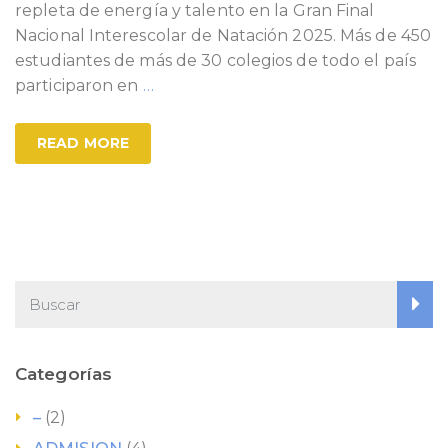
repleta de energía y talento en la Gran Final
Nacional Interescolar de Natación 2025. Más de 450
estudiantes de más de 30 colegios de todo el país
participaron en
…
READ MORE
Categorías
–
(2)