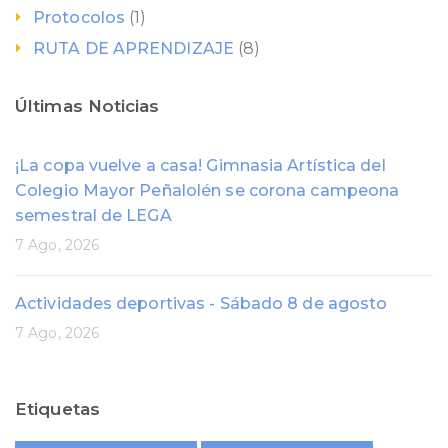
Protocolos
(1)
RUTA DE APRENDIZAJE
(8)
Últimas Noticias
¡La copa vuelve a casa! Gimnasia Artística del
Colegio Mayor Peñalolén se corona campeona
semestral de LEGA
7 Ago, 2026
Actividades deportivas - Sábado 8 de agosto
7 Ago, 2026
Etiquetas