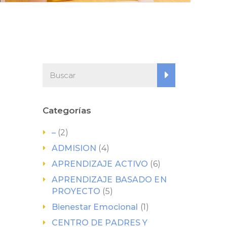
Categorías
–
(2)
ADMISION
(4)
APRENDIZAJE ACTIVO
(6)
APRENDIZAJE BASADO EN
PROYECTO
(5)
Bienestar Emocional
(1)
CENTRO DE PADRES Y