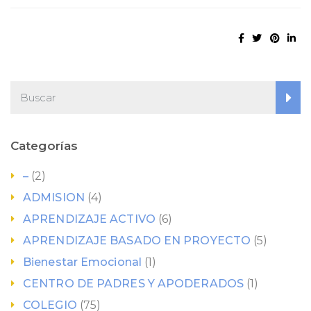
Categorías
–
(2)
ADMISION
(4)
APRENDIZAJE ACTIVO
(6)
APRENDIZAJE BASADO EN PROYECTO
(5)
Bienestar Emocional
(1)
CENTRO DE PADRES Y APODERADOS
(1)
COLEGIO
(75)