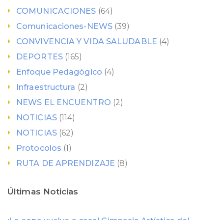
COMUNICACIONES
(64)
Comunicaciones-NEWS
(39)
CONVIVENCIA Y VIDA SALUDABLE
(4)
DEPORTES
(165)
Enfoque Pedagógico
(4)
Infraestructura
(2)
NEWS EL ENCUENTRO
(2)
NOTICIAS
(114)
NOTICIAS
(62)
Protocolos
(1)
RUTA DE APRENDIZAJE
(8)
Últimas Noticias