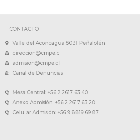
CONTACTO
Valle del Aconcagua 8031 Peñalolén
direccion@cmpe.cl
admision@cmpe.cl
Canal de Denuncias
Mesa Central: +56 2 2617 63 40
Anexo Admisión: +56 2 2617 63 20
Celular Admisión: +56 9 8819 69 87