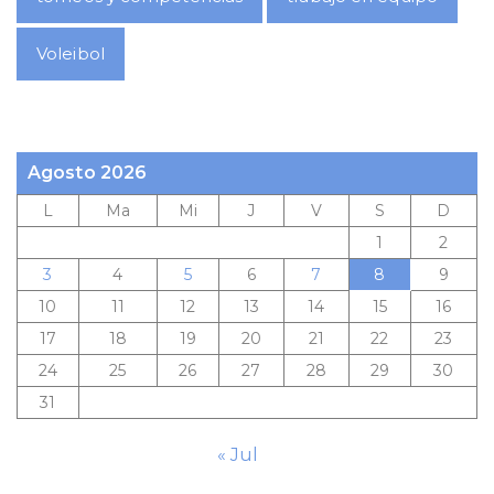
Voleibol
Agosto 2026
L
Ma
Mi
J
V
S
D
1
2
3
4
5
6
7
8
9
10
11
12
13
14
15
16
17
18
19
20
21
22
23
24
25
26
27
28
29
30
31
« Jul