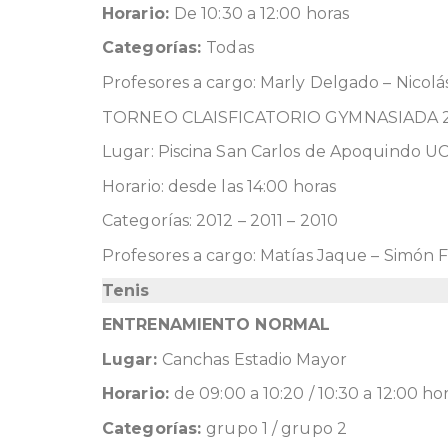
Horario:
De 10:30 a 12:00 horas
Categorías:
Todas
Profesores a cargo: Marly Delgado – Nicolás
TORNEO CLAISFICATORIO GYMNASIADA 
Lugar: Piscina San Carlos de Apoquindo U
Horario: desde las 14:00 horas
Categorías: 2012 – 2011 – 2010
Profesores a cargo: Matías Jaque – Simón
Tenis
ENTRENAMIENTO NORMAL
Lugar:
Canchas Estadio Mayor
Horario:
de 09:00 a 10:20 / 10:30 a 12:00 ho
Categorías:
grupo 1 / grupo 2