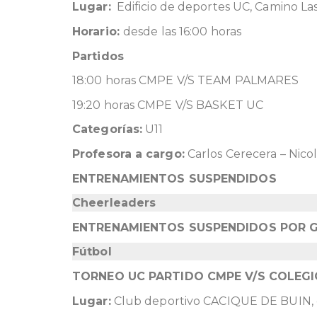
Lugar:
Edificio de deportes UC, Camino Las
Horario:
desde las 16:00 horas
Partidos
18:00 horas CMPE V/S TEAM PALMARES
19:20 horas CMPE V/S BASKET UC
Categorías:
U11
Profesora a cargo:
Carlos Cerecera – Nicol
ENTRENAMIENTOS SUSPENDIDOS
Cheerleaders
ENTRENAMIENTOS SUSPENDIDOS POR G
Fútbol
TORNEO UC PARTIDO CMPE V/S COLEGI
Lugar:
Club deportivo CACIQUE DE BUIN, c