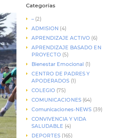
Categorías
–
(2)
ADMISION
(4)
APRENDIZAJE ACTIVO
(6)
APRENDIZAJE BASADO EN
PROYECTO
(5)
Bienestar Emocional
(1)
CENTRO DE PADRES Y
APODERADOS
(1)
COLEGIO
(75)
COMUNICACIONES
(64)
Comunicaciones-NEWS
(39)
CONVIVENCIA Y VIDA
SALUDABLE
(4)
DEPORTES
(165)