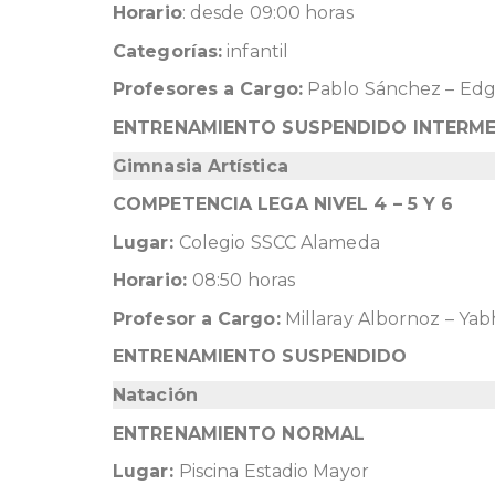
Horario
: desde 09:00 horas
Categorías:
infantil
Profesores a Cargo:
Pablo Sánchez – Edg
ENTRENAMIENTO SUSPENDIDO INTERMEDI
Gimnasia Artística
COMPETENCIA LEGA NIVEL 4 – 5 Y 6
Lugar:
Colegio SSCC Alameda
Horario:
08:50 horas
Profesor a Cargo:
Millaray Albornoz – Ya
ENTRENAMIENTO SUSPENDIDO
Natación
ENTRENAMIENTO NORMAL
Lugar:
Piscina Estadio Mayor