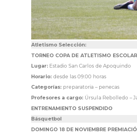
Atletismo Selección:
TORNEO COPA DE ATLETISMO ESCOLA
Lugar:
Estadio San Carlos de Apoquindo
Horario:
desde las 09:00 horas
Categorías:
preparatoria – penecas
Profesores a cargo:
Úrsula Rebolledo – Ja
ENTRENAMIENTO SUSPENDIDO
Básquetbol
DOMINGO 18 DE NOVIEMBRE PREMIACI