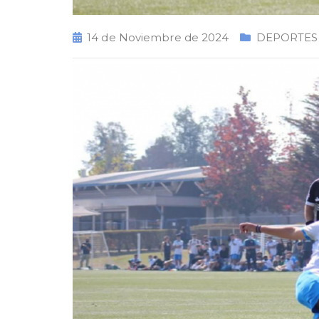
14 de Noviembre de 2024
DEPORTES