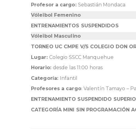
Profesor a cargo:
Sebastián Mondaca
Vóleibol Femenino
ENTRENAMIENTOS SUSPENDIDOS
Vóleibol Masculino
TORNEO UC CMPE V/S COLEGIO DON O
Lugar:
Colegio SSCC Manquehue
Horario:
desde las 11:00 horas
Categoría:
Infantil
Profesores a cargo
: Valentín Tamayo – P
ENTRENAMIENTO SUSPENDIDO SUPERI
CATEGORÍA MINI SIN PROGRAMACIÓN 