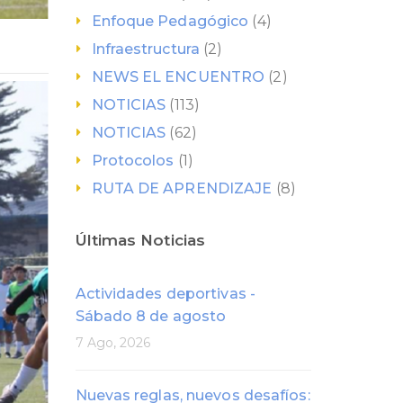
Enfoque Pedagógico
(4)
Infraestructura
(2)
NEWS EL ENCUENTRO
(2)
NOTICIAS
(113)
NOTICIAS
(62)
Protocolos
(1)
RUTA DE APRENDIZAJE
(8)
Últimas Noticias
Actividades deportivas -
Sábado 8 de agosto
7 Ago, 2026
Nuevas reglas, nuevos desafíos: