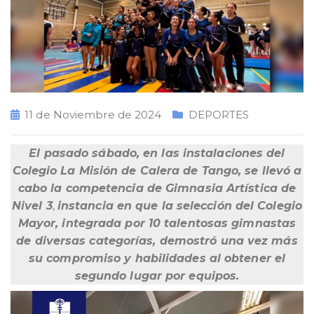
11 de Noviembre de 2024
DEPORTES
El pasado sábado, en las instalaciones del
Colegio La Misión de Calera de Tango, se llevó a
cabo la competencia de Gimnasia Artística de
Nivel 3
,
in
stancia en que la selección del Colegio
Mayor, integrada por 10 talentosas gimnastas
de diversas categorías, demostró una vez más
su compromiso y habilidades al obtener el
segundo lugar por equipos.