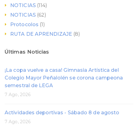
NOTICIAS
(114)
NOTICIAS
(62)
Protocolos
(1)
RUTA DE APRENDIZAJE
(8)
Últimas Noticias
¡La copa vuelve a casa! Gimnasia Artística del
Colegio Mayor Peñalolén se corona campeona
semestral de LEGA
7 Ago, 2026
Actividades deportivas - Sábado 8 de agosto
7 Ago, 2026