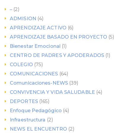
–
(2)
ADMISION
(4)
APRENDIZAJE ACTIVO
(6)
APRENDIZAJE BASADO EN PROYECTO
(5)
Bienestar Emocional
(1)
CENTRO DE PADRES Y APODERADOS
(1)
COLEGIO
(75)
COMUNICACIONES
(64)
Comunicaciones-NEWS
(39)
CONVIVENCIA Y VIDA SALUDABLE
(4)
DEPORTES
(165)
Enfoque Pedagógico
(4)
Infraestructura
(2)
NEWS EL ENCUENTRO
(2)