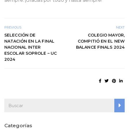
siempre. ¡Gracias por todo y hasta siempre!
PREVIOUS
NEXT
SELECCIÓN DE
COLEGIO MAYOR,
NATACIÓN EN LA FINAL
COMPITIÓ EN EL NEW
NACIONAL INTER
BALANCE FINALS 2024
ESCOLAR SOPROLE – UC
2024
Categorías