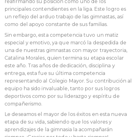
reafirmando su posición como uno de los
principales contendientes en la liga. Este logro es
un reflejo del arduo trabajo de las gimnastas, así
como del apoyo constante de sus familias.
Sin embargo, esta competencia tuvo un matiz
especial y emotivo, ya que marcó la despedida de
una de nuestras gimnastas con mayor trayectoria,
Catalina Morales, quien termina su etapa escolar
este año. Tras años de dedicación, disciplina y
entrega, esta fue su última competencia
representando al Colegio Mayor. Su contribución al
equipo ha sido invaluable, tanto por sus logros
deportivos como por su liderazgo y espíritu de
compañerismo.
Le deseamos el mayor de los éxitos en esta nueva
etapa de su vida, sabiendo que los valores y
aprendizajes de la gimnasia la acompañarán