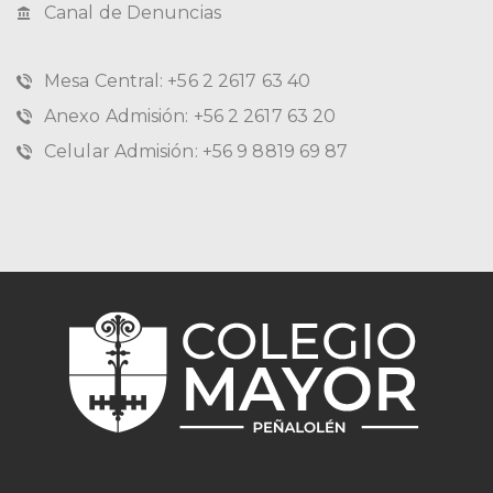
Canal de Denuncias
Mesa Central: +56 2 2617 63 40
Anexo Admisión: +56 2 2617 63 20
Celular Admisión: +56 9 8819 69 87