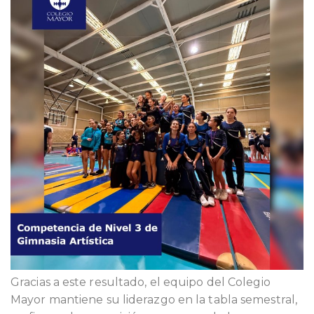
Gracias a este resultado, el equipo del Colegio
Mayor mantiene su liderazgo en la tabla semestral,