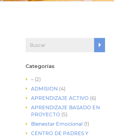
Categorías
–
(2)
ADMISION
(4)
APRENDIZAJE ACTIVO
(6)
APRENDIZAJE BASADO EN
PROYECTO
(5)
Bienestar Emocional
(1)
CENTRO DE PADRES Y