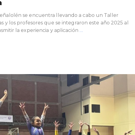
a
Peñalolén se encuentra llevando a cabo un Taller
as y los profesores que se integraron este año 2025 al
smitir la experiencia y aplicación
…