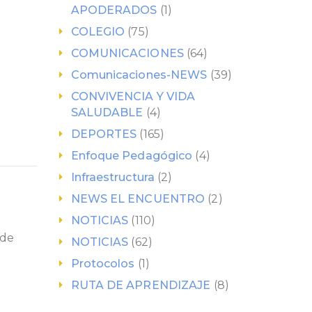
APODERADOS
(1)
COLEGIO
(75)
COMUNICACIONES
(64)
Comunicaciones-NEWS
(39)
CONVIVENCIA Y VIDA
SALUDABLE
(4)
DEPORTES
(165)
Enfoque Pedagógico
(4)
Infraestructura
(2)
NEWS EL ENCUENTRO
(2)
NOTICIAS
(110)
 de
NOTICIAS
(62)
Protocolos
(1)
RUTA DE APRENDIZAJE
(8)