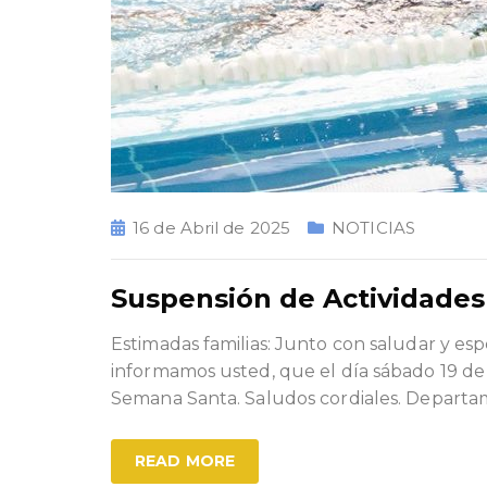
16 de Abril de 2025
NOTICIAS
Suspensión de Actividades 
Estimadas familias: Junto con saludar y e
informamos usted, que el día sábado 19 de a
Semana Santa. Saludos cordiales. Departa
READ MORE