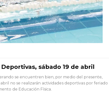
Deportivas, sábado 19 de abril
sperando se encuentren bien, por medio del presente,
bril no se realizarán actividades deportivas por feriado
mento de Educación Física.