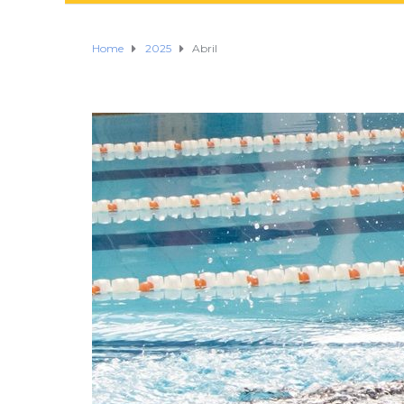
Home
2025
Abril