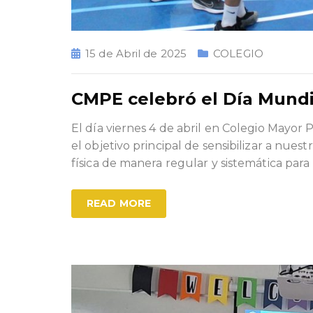
15 de Abril de 2025
COLEGIO
CMPE celebró el Día Mundia
El día viernes 4 de abril en Colegio Mayor 
el objetivo principal de sensibilizar a nues
física de manera regular y sistemática para
READ MORE