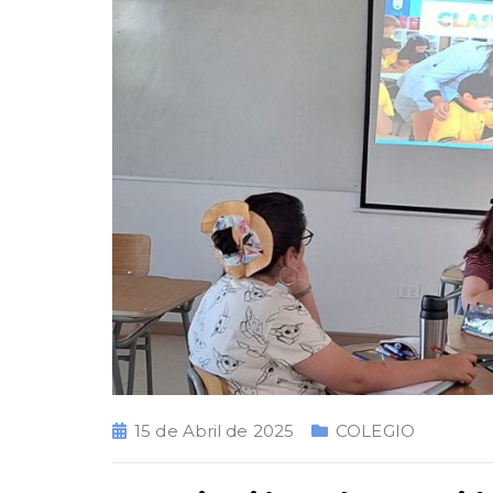
15 de Abril de 2025
COLEGIO