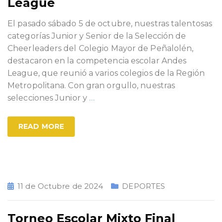
League
El pasado sábado 5 de octubre, nuestras talentosas
categorías Junior y Senior de la Selección de
Cheerleaders del Colegio Mayor de Peñalolén,
destacaron en la competencia escolar Andes
League, que reunió a varios colegios de la Región
Metropolitana. Con gran orgullo, nuestras
selecciones Junior y
…
READ MORE
11 de Octubre de 2024
DEPORTES
Torneo Escolar Mixto Final