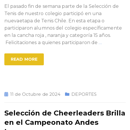
El pasado fin de semana parte de la Selección de
Tenis de nuestro colegio participó en una
nuevaetapa de Tenis Chile. En esta etapa o
participaron alumnos del colegio específicamente
en la cancha roja , naranja y categoría 15 años.
Felicitaciones a quienes participaron de
…
READ MORE
11 de Octubre de 2024
DEPORTES
Selección de Cheerleaders Brilla
en el Campeonato Andes