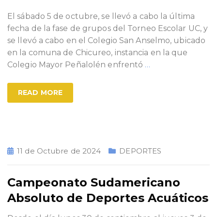
El sábado 5 de octubre, se llevó a cabo la última
fecha de la fase de grupos del Torneo Escolar UC, y
se llevó a cabo en el Colegio San Anselmo, ubicado
en la comuna de Chicureo, instancia en la que
Colegio Mayor Peñalolén enfrentó
…
READ MORE
11 de Octubre de 2024
DEPORTES
Campeonato Sudamericano
Absoluto de Deportes Acuáticos