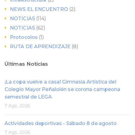
NEWS EL ENCUENTRO
(2)
NOTICIAS
(114)
NOTICIAS
(62)
Protocolos
(1)
RUTA DE APRENDIZAJE
(8)
Últimas Noticias
¡La copa vuelve a casa! Gimnasia Artística del
Colegio Mayor Peñalolén se corona campeona
semestral de LEGA
7 Ago, 2026
Actividades deportivas - Sábado 8 de agosto
7 Ago, 2026