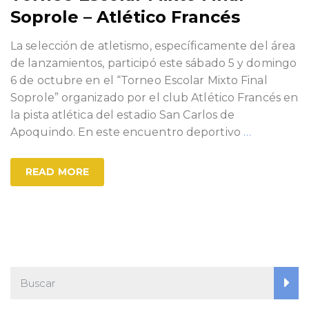
Soprole – Atlético Francés
La selección de atletismo, específicamente del área
de lanzamientos, participó este sábado 5 y domingo
6 de octubre en el “Torneo Escolar Mixto Final
Soprole” organizado por el club Atlético Francés en
la pista atlética del estadio San Carlos de
Apoquindo. En este encuentro deportivo
…
READ MORE