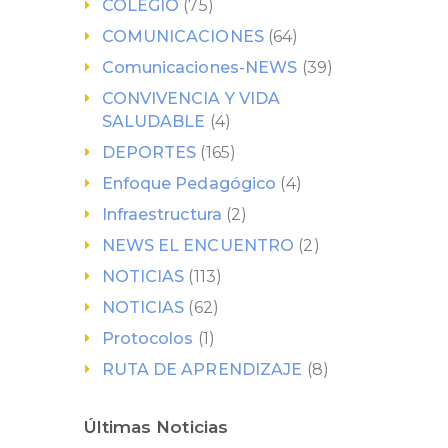
COLEGIO
(75)
COMUNICACIONES
(64)
Comunicaciones-NEWS
(39)
CONVIVENCIA Y VIDA
SALUDABLE
(4)
DEPORTES
(165)
Enfoque Pedagógico
(4)
Infraestructura
(2)
NEWS EL ENCUENTRO
(2)
NOTICIAS
(113)
NOTICIAS
(62)
Protocolos
(1)
RUTA DE APRENDIZAJE
(8)
Últimas Noticias