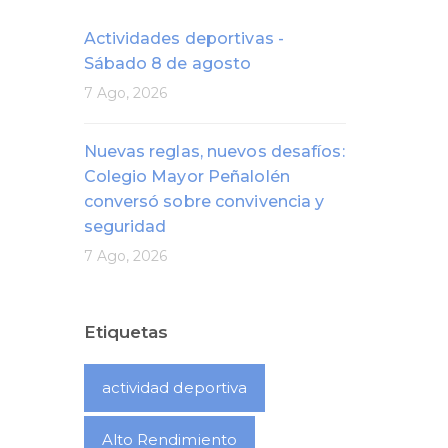
Actividades deportivas -
Sábado 8 de agosto
7 Ago, 2026
Nuevas reglas, nuevos desafíos:
Colegio Mayor Peñalolén
conversó sobre convivencia y
seguridad
7 Ago, 2026
Etiquetas
actividad deportiva
Alto Rendimiento